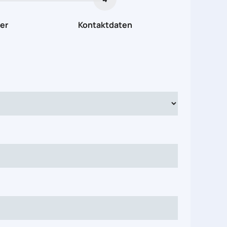
er
Kontaktdaten