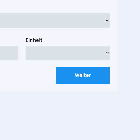
Einheit
Weiter