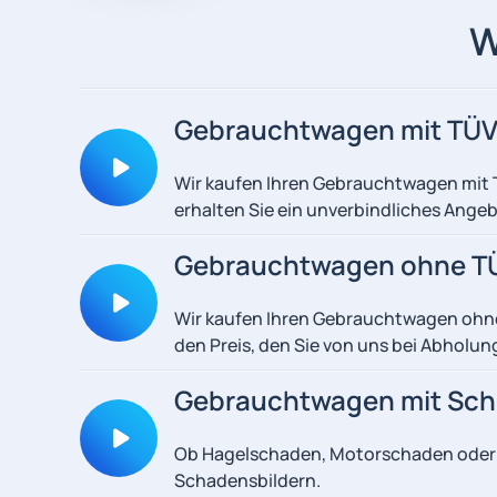
W
Gebrauchtwagen mit TÜ
Wir kaufen Ihren Gebrauchtwagen mit T
erhalten Sie ein unverbindliches Ange
Gebrauchtwagen ohne TÜ
Wir kaufen Ihren Gebrauchtwagen ohne
den Preis, den Sie von uns bei Abholu
Gebrauchtwagen mit Sc
Ob Hagelschaden, Motorschaden oder To
Schadensbildern.