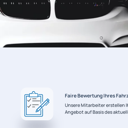
Faire Bewertung Ihres Fahr
Unsere Mitarbeiter erstellen 
Angebot auf Basis des aktuel