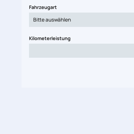
Fahrzeugart
Kilometerleistung