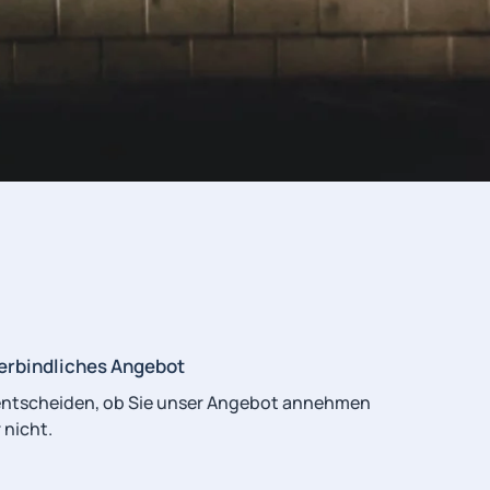
erbindliches Angebot
entscheiden, ob Sie unser Angebot annehmen
 nicht.