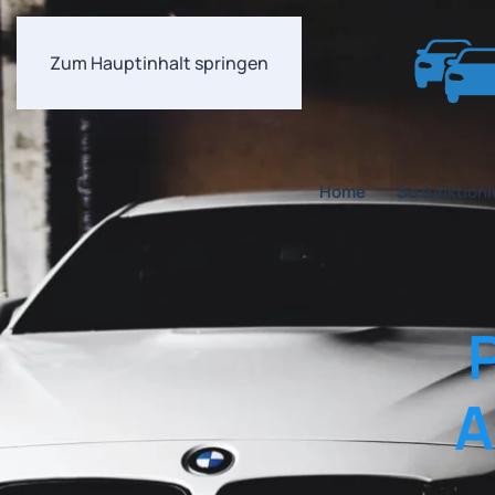
Zum Hauptinhalt springen
Home
So funktioni
A