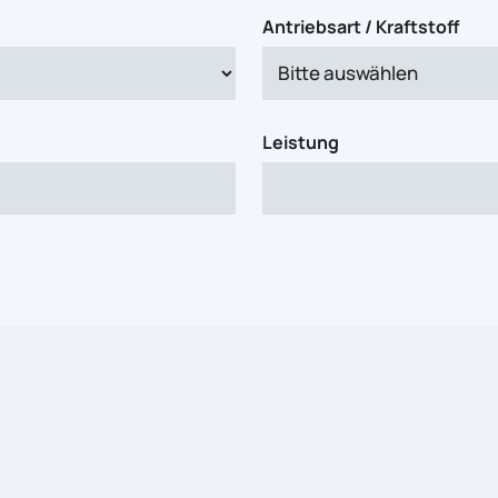
Antriebsart / Kraftstoff
Leistung