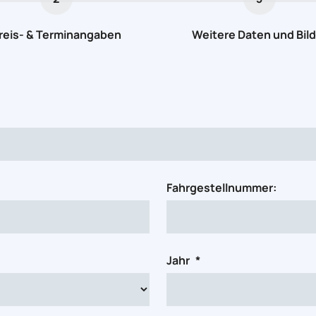
reis- & Terminangaben
Weitere Daten und Bild
Fahrgestellnummer:
Jahr
*